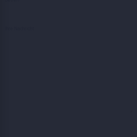
Ihre Nachricht