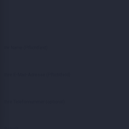
Ihr Name (Pflichtfeld)
Ihre E-Mail-Adresse (Pflichtfeld)
Ihre Telefonnummer (optional)
Betreff